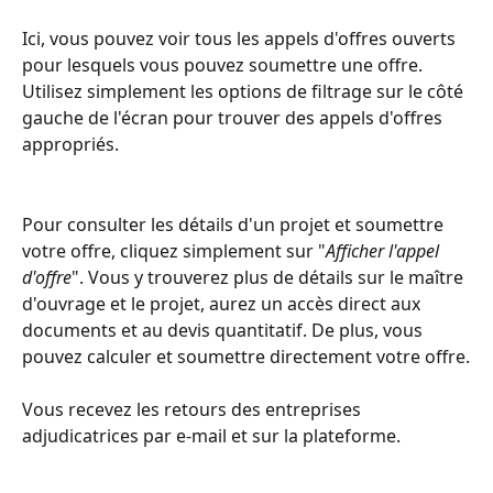
Ici, vous pouvez voir tous les appels d'offres ouverts 
pour lesquels vous pouvez soumettre une offre. 
Utilisez simplement les options de filtrage sur le côté 
gauche de l'écran pour trouver des appels d'offres 
appropriés.
Pour consulter les détails d'un projet et soumettre 
votre offre, cliquez simplement sur "
Afficher l'appel 
d'offre
". Vous y trouverez plus de détails sur le maître 
d'ouvrage et le projet, aurez un accès direct aux 
documents et au devis quantitatif. De plus, vous 
pouvez calculer et soumettre directement votre offre.
Vous recevez les retours des entreprises 
adjudicatrices par e-mail et sur la plateforme.