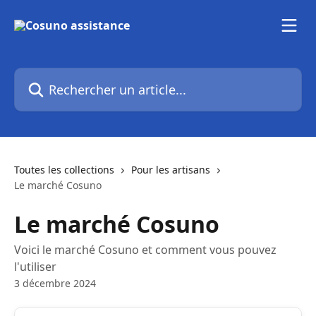
Passer au contenu principal
Rechercher un article...
Toutes les collections
Pour les artisans
Le marché Cosuno
Le marché Cosuno
Voici le marché Cosuno et comment vous pouvez
l'utiliser
3 décembre 2024