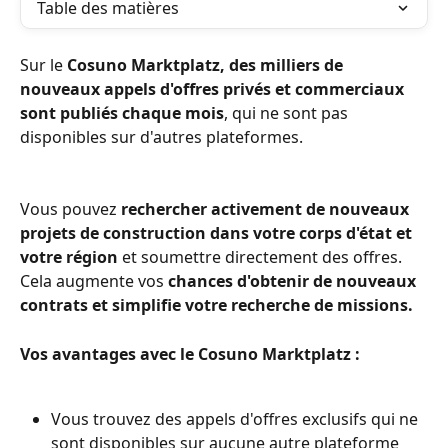
Table des matières
Sur le 
Cosuno Marktplatz, des milliers de 
nouveaux appels d'offres privés et commerciaux 
sont publiés chaque mois
, qui ne sont pas 
disponibles sur d'autres plateformes.
Vous pouvez 
rechercher activement de nouveaux 
projets de construction dans votre corps d'état et 
votre région
 et soumettre directement des offres. 
Cela augmente vos 
chances d'obtenir de nouveaux 
contrats et simplifie votre recherche de missions.
Vos avantages avec le Cosuno Marktplatz : 
Vous trouvez des appels d'offres exclusifs qui ne 
sont disponibles sur aucune autre plateforme