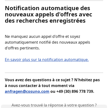
Notification automatique des 
nouveaux appels d'offres avec 
des recherches enregistrées
Ne manquez aucun appel d'offre et soyez 
automatiquement notifié des nouveaux appels 
d'offres pertinents.
En savoir plus sur la notification automatique.
Vous avez des questions à ce sujet ? N'hésitez pas 
à nous contacter à tout moment via 
anfragen@cosuno.com
 ou +49 (30) 896 778 739.
Avez-vous trouvé la réponse à votre question ?