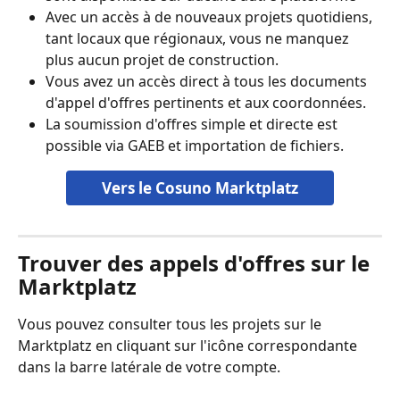
Avec un accès à de nouveaux projets quotidiens, 
tant locaux que régionaux, vous ne manquez 
plus aucun projet de construction.
Vous avez un accès direct à tous les documents 
d'appel d'offres pertinents et aux coordonnées.
La soumission d'offres simple et directe est 
possible via GAEB et importation de fichiers.
Vers le Cosuno Marktplatz
Trouver des appels d'offres sur le 
Marktplatz
Vous pouvez consulter tous les projets sur le 
Marktplatz en cliquant sur l'icône correspondante 
dans la barre latérale de votre compte.