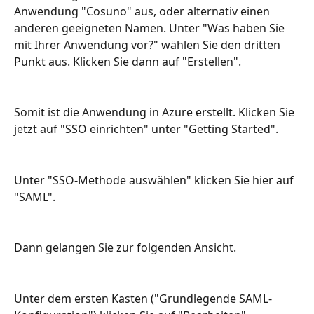
Anwendung "Cosuno" aus, oder alternativ einen 
anderen geeigneten Namen. Unter "Was haben Sie 
mit Ihrer Anwendung vor?" wählen Sie den dritten 
Punkt aus. Klicken Sie dann auf "Erstellen".
Somit ist die Anwendung in Azure erstellt. Klicken Sie 
jetzt auf "SSO einrichten" unter "Getting Started".
Unter "SSO-Methode auswählen" klicken Sie hier auf 
"SAML".
Dann gelangen Sie zur folgenden Ansicht.
Unter dem ersten Kasten ("Grundlegende SAML-