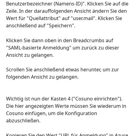
Benutzerbezeichner (Namens-ID)". Klicken Sie auf die 
Zeile. In der darauffolgenden Ansicht ändern Sie den 
Wert für "Quellattribut" auf "user.mail". Klicken Sie 
anschließend auf "Speichern".
Klicken Sie dann oben in den Breadcrumbs auf 
"SAML-basierte Anmeldung" um zurück zu dieser 
Ansicht zu gelangen.
Scrollen Sie anschließend etwas herunter, um zur 
folgenden Ansicht zu gelangen.
Wichtig ist nun der Kasten 4 ("Cosuno einrichten"). 
Die hier angezeigten Werte müssen Sie wiederum in 
Cosuno einfügen, um die Konfiguration 
abzuschließen.
Kopieren Sie den Wert "URL für Anmeldung" in Azure 