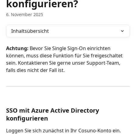
konfigurieren?
6. November 2025
Inhaltsübersicht
Achtung: 
Bevor Sie Single Sign-On einrichten 
können, muss diese Funktion für Sie freigeschaltet 
sein. Kontaktieren Sie gerne unser Support-Team, 
falls dies nicht der Fall ist.
SSO mit Azure Active Directory 
konfigurieren
Loggen Sie sich zunächst in Ihr Cosuno-Konto ein. 