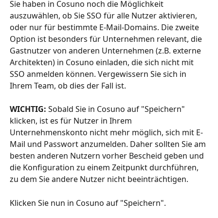
Sie haben in Cosuno noch die Möglichkeit 
auszuwählen, ob Sie SSO für alle Nutzer aktivieren, 
oder nur für bestimmte E-Mail-Domains. Die zweite 
Option ist besonders für Unternehmen relevant, die 
Gastnutzer von anderen Unternehmen (z.B. externe 
Architekten) in Cosuno einladen, die sich nicht mit 
SSO anmelden können. Vergewissern Sie sich in 
Ihrem Team, ob dies der Fall ist.
WICHTIG:
 Sobald Sie in Cosuno auf "Speichern" 
klicken, ist es für Nutzer in Ihrem 
Unternehmenskonto nicht mehr möglich, sich mit E-
Mail und Passwort anzumelden. Daher sollten Sie am 
besten anderen Nutzern vorher Bescheid geben und 
die Konfiguration zu einem Zeitpunkt durchführen, 
zu dem Sie andere Nutzer nicht beeinträchtigen.
Klicken Sie nun in Cosuno auf "Speichern".