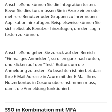
Anschließend können Sie die Integration testen. 
Bevor Sie dies tun, müssen Sie in Azure einen oder 
mehrere Benutzer oder Gruppen zu Ihrer neuen 
Applikation hinzufügen. Beispielsweise können Sie 
sich selbst als Benutzer hinzufügen, um den Login 
testen zu können.
Anschließend gehen Sie zurück auf den Bereich 
"Einmaliges Anmelden", scrollen ganz nach unten, 
und klicken auf den "Test"-Button, um die 
Anmeldung zu testen. Zu beachten ist hierbei, dass 
Ihre E-Mail-Adresse in Azure mit der E-Mail Ihres 
Nutzerkontos in Cosuno übereinstimmen muss, 
damit die Anmeldung funktioniert.
SSO in Kombination mit MFA