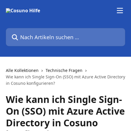
Zum Hauptinhalt springen
Nach Artikeln suchen …
Alle Kollektionen
Technische Fragen
Wie kann ich Single Sign-On (SSO) mit Azure Active Directory
in Cosuno konfigurieren?
Wie kann ich Single Sign-
On (SSO) mit Azure Active
Directory in Cosuno