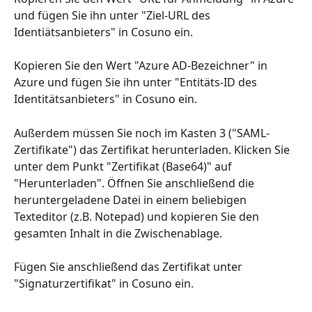
und fügen Sie ihn unter "Ziel-URL des 
Identiätsanbieters" in Cosuno ein.
Kopieren Sie den Wert "Azure AD-Bezeichner" in 
Azure und fügen Sie ihn unter "Entitäts-ID des 
Identitätsanbieters" in Cosuno ein.
Außerdem müssen Sie noch im Kasten 3 ("SAML-
Zertifikate") das Zertifikat herunterladen. Klicken Sie 
unter dem Punkt "Zertifikat (Base64)" auf 
"Herunterladen". Öffnen Sie anschließend die 
heruntergeladene Datei in einem beliebigen 
Texteditor (z.B. Notepad) und kopieren Sie den 
gesamten Inhalt in die Zwischenablage.
Fügen Sie anschließend das Zertifikat unter 
"Signaturzertifikat" in Cosuno ein.