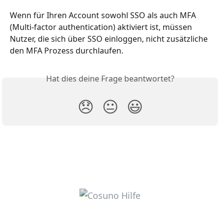
Wenn für Ihren Account sowohl SSO als auch MFA 
(Multi-factor authentication) aktiviert ist, müssen 
Nutzer, die sich über SSO einloggen, nicht zusätzliche 
den MFA Prozess durchlaufen. 
Hat dies deine Frage beantwortet?
😞
😐
😃