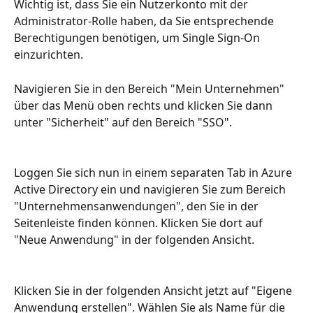
Wichtig ist, dass Sie ein Nutzerkonto mit der 
Administrator-Rolle haben, da Sie entsprechende 
Berechtigungen benötigen, um Single Sign-On 
einzurichten.
Navigieren Sie in den Bereich "Mein Unternehmen" 
über das Menü oben rechts und klicken Sie dann 
unter "Sicherheit" auf den Bereich "SSO".
Loggen Sie sich nun in einem separaten Tab in Azure 
Active Directory ein und navigieren Sie zum Bereich 
"Unternehmensanwendungen", den Sie in der 
Seitenleiste finden können. Klicken Sie dort auf 
"Neue Anwendung" in der folgenden Ansicht.
Klicken Sie in der folgenden Ansicht jetzt auf "Eigene 
Anwendung erstellen". Wählen Sie als Name für die 