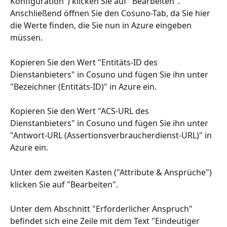
Konfiguration") klicken Sie auf "Bearbeiten". 
Anschließend öffnen Sie den Cosuno-Tab, da Sie hier 
die Werte finden, die Sie nun in Azure eingeben 
müssen.
Kopieren Sie den Wert "Entitäts-ID des 
Dienstanbieters" in Cosuno und fügen Sie ihn unter 
"Bezeichner (Entitäts-ID)" in Azure ein.
Kopieren Sie den Wert "ACS-URL des 
Dienstanbieters" in Cosuno und fügen Sie ihn unter 
"Antwort-URL (Assertionsverbraucherdienst-URL)" in 
Azure ein.
Unter dem zweiten Kasten ("Attribute & Ansprüche") 
klicken Sie auf "Bearbeiten".
Unter dem Abschnitt "Erforderlicher Anspruch" 
befindet sich eine Zeile mit dem Text "Eindeutiger 