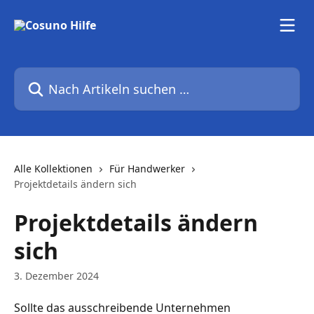
Zum Hauptinhalt springen
Nach Artikeln suchen …
Alle Kollektionen
Für Handwerker
Projektdetails ändern sich
Projektdetails ändern
sich
3. Dezember 2024
Sollte das ausschreibende Unternehmen 