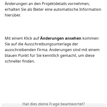
Änderungen an den Projektdetails vornehmen, 
erhalten Sie als Bieter eine automatische Information 
hierüber. 
Mit einem Klick auf 
Änderungen ansehen
 kommen 
Sie auf die Ausschreibungsunterlage der 
ausschreibenden Firma. Änderungen sind mit einem 
blauen Punkt für Sie kenntlich gemacht, um diese 
schneller finden.
Hat dies deine Frage beantwortet?